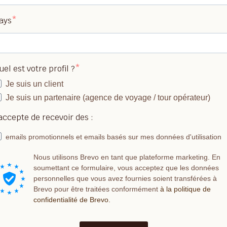
ays
uel est votre profil ?
Je suis un client
Je suis un partenaire (agence de voyage / tour opérateur)
'accepte de recevoir des :
emails promotionnels et emails basés sur mes données d'utilisation
Nous utilisons Brevo en tant que plateforme marketing. En
soumettant ce formulaire, vous acceptez que les données
personnelles que vous avez fournies soient transférées à
Brevo pour être traitées conformément
à la politique de
confidentialité de Brevo.