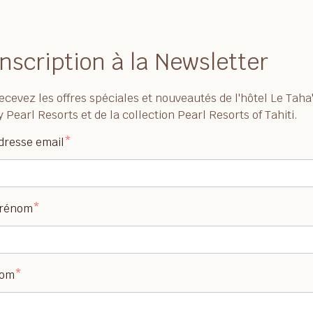
Inscription à la Newsletter
ecevez les offres spéciales et nouveautés de l'hôtel Le Taha
y Pearl Resorts et de la collection Pearl Resorts of Tahiti.
dresse email
rénom
om